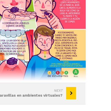
NEXT
ravillas en ambientes virtuales?