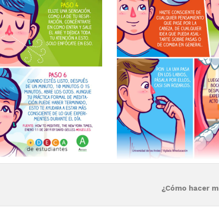
¿Cómo hacer ma