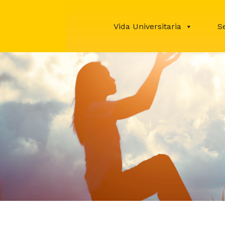
Vida Universitaria
S