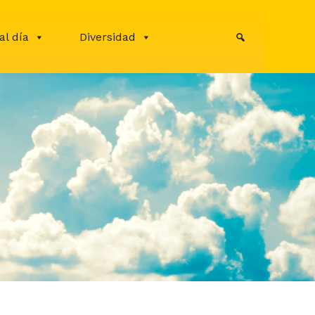
al día
Diversidad