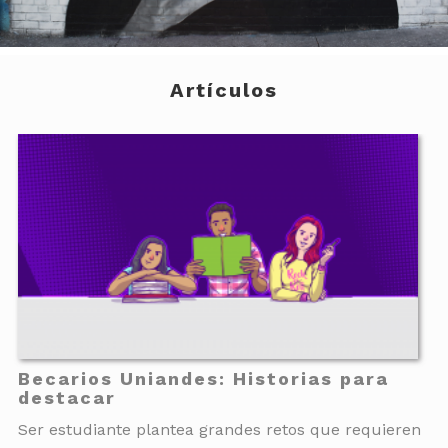
Artículos
Becarios Uniandes: Historias para
destacar
Ser estudiante plantea grandes retos que requieren