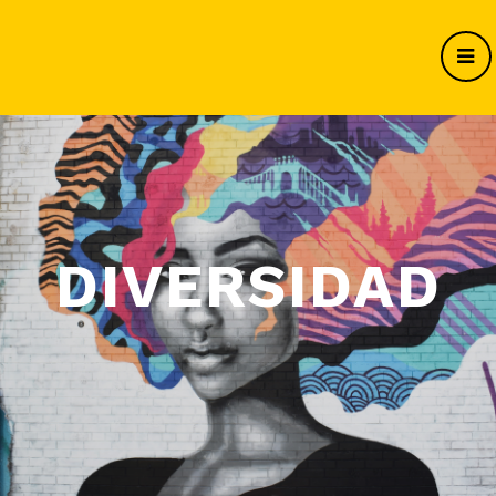
DIVERSIDAD