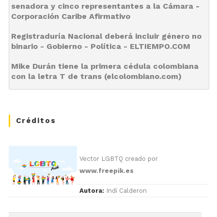
senadora y cinco representantes a la Cámara - 
Corporación Caribe Afirmativo
Registraduría Nacional deberá incluir género no 
binario - Gobierno - Política - ELTIEMPO.COM
Mike Durán tiene la primera cédula colombiana 
con la letra T de trans (elcolombiano.com)
Créditos
Vector LGBTQ creado por
www.freepik.es
Autora:
Indi Calderon