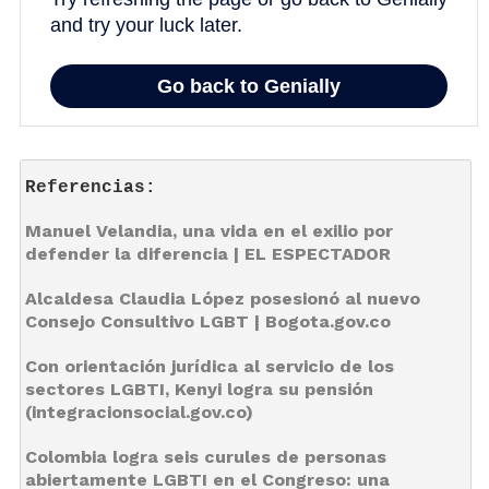
Referencias: 
Manuel Velandia, una vida en el exilio por 
defender la diferencia | EL ESPECTADOR
Alcaldesa Claudia López posesionó al nuevo 
Consejo Consultivo LGBT | Bogota.gov.co
Con orientación jurídica al servicio de los 
sectores LGBTI, Kenyi logra su pensión 
(integracionsocial.gov.co)
Colombia logra seis curules de personas 
abiertamente LGBTI en el Congreso: una 