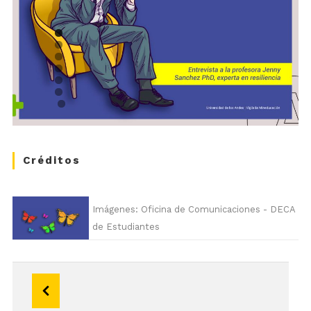
Créditos
Imágenes: Oficina de Comunicaciones - DECA
de Estudiantes
Navegación
de