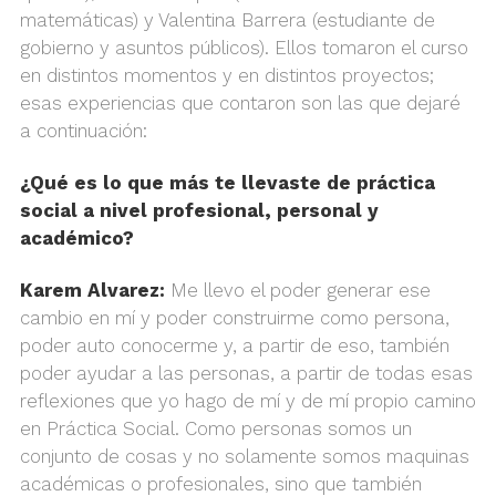
matemáticas) y Valentina Barrera (estudiante de
gobierno y asuntos públicos). Ellos tomaron el curso
en distintos momentos y en distintos proyectos;
esas experiencias que contaron son las que dejaré
a continuación:
¿Qué es lo que más te llevaste de práctica
social a nivel profesional, personal y
académico?
Karem Alvarez:
Me llevo el poder generar ese
cambio en mí y poder construirme como persona,
poder auto conocerme y, a partir de eso, también
poder ayudar a las personas, a partir de todas esas
reflexiones que yo hago de mí y de mí propio camino
en Práctica Social. Como personas somos un
conjunto de cosas y no solamente somos maquinas
académicas o profesionales, sino que también