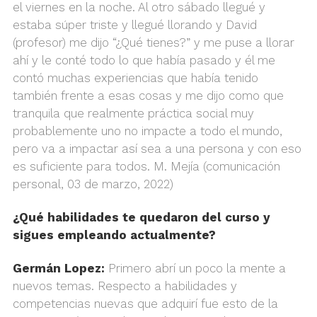
el viernes en la noche. Al otro sábado llegué y
estaba súper triste y llegué llorando y David
(profesor) me dijo “¿Qué tienes?” y me puse a llorar
ahí y le conté todo lo que había pasado y él me
contó muchas experiencias que había tenido
también frente a esas cosas y me dijo como que
tranquila que realmente práctica social muy
probablemente uno no impacte a todo el mundo,
pero va a impactar así sea a una persona y con eso
es suficiente para todos. M. Mejía (comunicación
personal, 03 de marzo, 2022)
¿Qué habilidades te quedaron del curso y
sigues empleando actualmente?
Germán Lopez:
Primero abrí un poco la mente a
nuevos temas. Respecto a habilidades y
competencias nuevas que adquirí fue esto de la