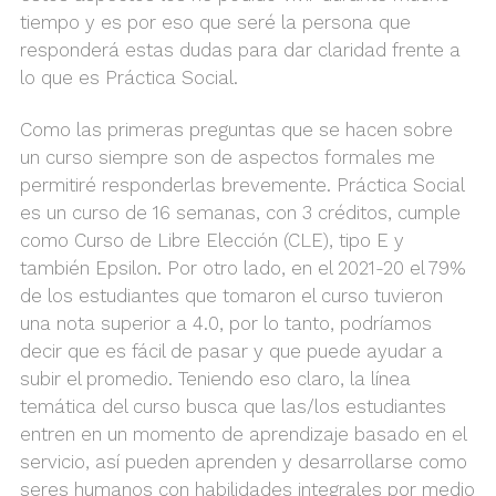
tiempo y es por eso que seré la persona que
responderá estas dudas para dar claridad frente a
lo que es Práctica Social.
Como las primeras preguntas que se hacen sobre
un curso siempre son de aspectos formales me
permitiré responderlas brevemente. Práctica Social
es un curso de 16 semanas, con 3 créditos, cumple
como Curso de Libre Elección (CLE), tipo E y
también Epsilon. Por otro lado, en el 2021-20 el 79%
de los estudiantes que tomaron el curso tuvieron
una nota superior a 4.0, por lo tanto, podríamos
decir que es fácil de pasar y que puede ayudar a
subir el promedio. Teniendo eso claro, la línea
temática del curso busca que las/los estudiantes
entren en un momento de aprendizaje basado en el
servicio, así pueden aprenden y desarrollarse como
seres humanos con habilidades integrales por medio