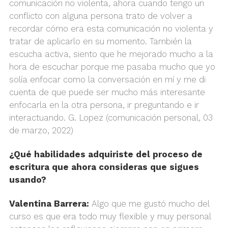
comunicación no violenta, ahora cuando tengo un
conflicto con alguna persona trato de volver a
recordar cómo era esta comunicación no violenta y
tratar de aplicarlo en su momento. También la
escucha activa, siento que he mejorado mucho a la
hora de escuchar porque me pasaba mucho que yo
solía enfocar como la conversación en mí y me di
cuenta de que puede ser mucho más interesante
enfocarla en la otra persona, ir preguntando e ir
interactuando. G. Lopez (comunicación personal, 03
de marzo, 2022)
¿Qué habilidades adquiriste del proceso de
escritura que ahora consideras que sigues
usando?
Valentina Barrera:
Algo que me gustó mucho del
curso es que era todo muy flexible y muy personal