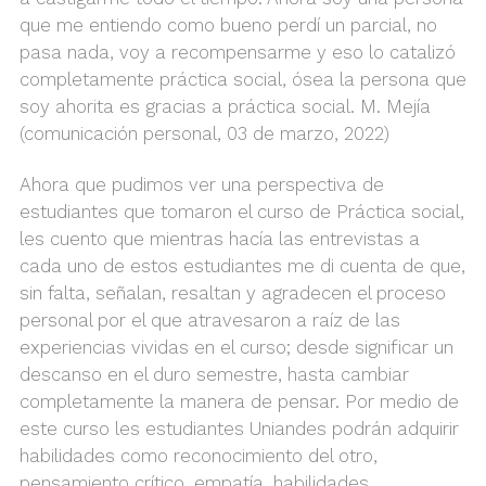
que me entiendo como bueno perdí un parcial, no
pasa nada, voy a recompensarme y eso lo catalizó
completamente práctica social, ósea la persona que
soy ahorita es gracias a práctica social. M. Mejía
(comunicación personal, 03 de marzo, 2022)
Ahora que pudimos ver una perspectiva de
estudiantes que tomaron el curso de Práctica social,
les cuento que mientras hacía las entrevistas a
cada uno de estos estudiantes me di cuenta de que,
sin falta, señalan, resaltan y agradecen el proceso
personal por el que atravesaron a raíz de las
experiencias vividas en el curso; desde significar un
descanso en el duro semestre, hasta cambiar
completamente la manera de pensar. Por medio de
este curso les estudiantes Uniandes podrán adquirir
habilidades como reconocimiento del otro,
pensamiento crítico, empatía, habilidades