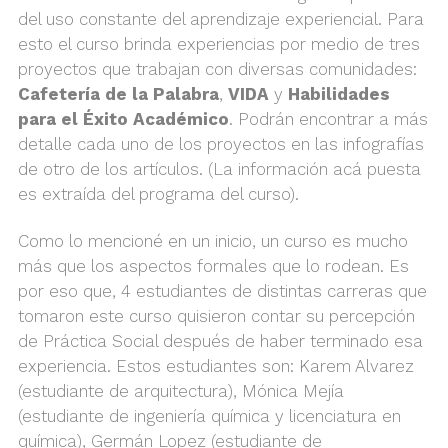
del uso constante del aprendizaje experiencial. Para
esto el curso brinda experiencias por medio de tres
proyectos que trabajan con diversas comunidades:
Cafetería de la Palabra
,
VIDA
y
Habilidades
para el Éxito Académico
. Podrán encontrar a más
detalle cada uno de los proyectos en las infografías
de otro de los artículos. (La información acá puesta
es extraída del programa del curso).
Como lo mencioné en un inicio, un curso es mucho
más que los aspectos formales que lo rodean. Es
por eso que, 4 estudiantes de distintas carreras que
tomaron este curso quisieron contar su percepción
de Práctica Social después de haber terminado esa
experiencia. Estos estudiantes son: Karem Alvarez
(estudiante de arquitectura), Mónica Mejía
(estudiante de ingeniería química y licenciatura en
química), Germán Lopez (estudiante de