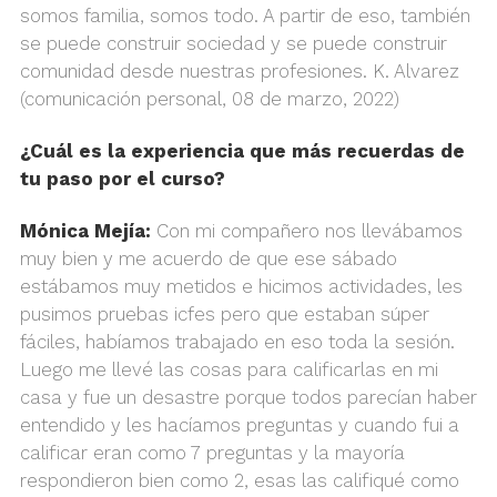
somos familia, somos todo. A partir de eso, también
se puede construir sociedad y se puede construir
comunidad desde nuestras profesiones. K. Alvarez
(comunicación personal, 08 de marzo, 2022)
¿Cuál es la experiencia que más recuerdas de
tu paso por el curso?
Mónica Mejía:
Con mi compañero nos llevábamos
muy bien y me acuerdo de que ese sábado
estábamos muy metidos e hicimos actividades, les
pusimos pruebas icfes pero que estaban súper
fáciles, habíamos trabajado en eso toda la sesión.
Luego me llevé las cosas para calificarlas en mi
casa y fue un desastre porque todos parecían haber
entendido y les hacíamos preguntas y cuando fui a
calificar eran como 7 preguntas y la mayoría
respondieron bien como 2, esas las califiqué como