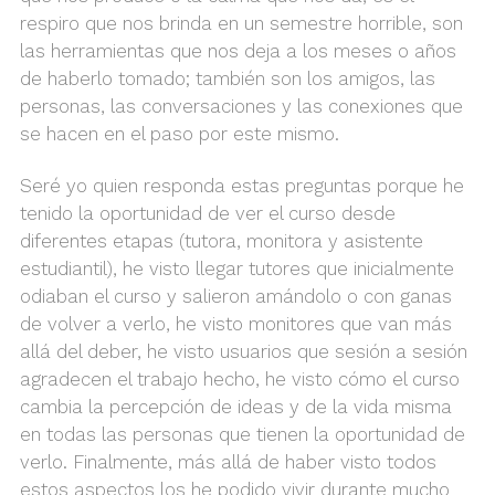
respiro que nos brinda en un semestre horrible, son
las herramientas que nos deja a los meses o años
de haberlo tomado; también son los amigos, las
personas, las conversaciones y las conexiones que
se hacen en el paso por este mismo.
Seré yo quien responda estas preguntas porque he
tenido la oportunidad de ver el curso desde
diferentes etapas (tutora, monitora y asistente
estudiantil), he visto llegar tutores que inicialmente
odiaban el curso y salieron amándolo o con ganas
de volver a verlo, he visto monitores que van más
allá del deber, he visto usuarios que sesión a sesión
agradecen el trabajo hecho, he visto cómo el curso
cambia la percepción de ideas y de la vida misma
en todas las personas que tienen la oportunidad de
verlo. Finalmente, más allá de haber visto todos
estos aspectos los he podido vivir durante mucho