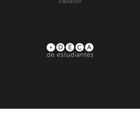
Educación