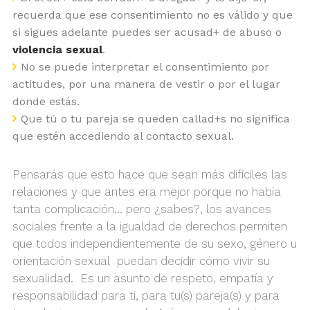
recuerda que ese consentimiento no es válido y que
si sigues adelante puedes ser acusad+ de abuso o
violencia sexual
.
No se puede interpretar el consentimiento por
actitudes, por una manera de vestir o por el lugar
donde estás.
Que tú o tu pareja se queden callad+s no significa
que estén accediendo al contacto sexual.
Pensarás que esto hace que sean más difíciles las
relaciones y que antes era mejor porque no había
tanta complicación… pero ¿sabes?, los avances
sociales frente a la igualdad de derechos permiten
que todos independientemente de su sexo, género u
orientación sexual puedan decidir cómo vivir su
sexualidad. Es un asunto de respeto, empatía y
responsabilidad para ti, para tu(s) pareja(s) y para