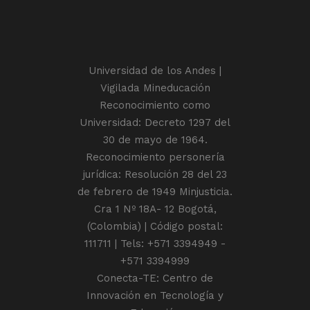
Universidad de los Andes |
Vigilada Mineducación
Reconocimiento como
Universidad: Decreto 1297 del
30 de mayo de 1964.
Reconocimiento personería
jurídica: Resolución 28 del 23
de febrero de 1949 Minjusticia.
Cra 1 Nº 18A- 12 Bogotá,
(Colombia) | Código postal:
111711 | Tels: +571 3394949 -
+571 3394999
Conecta-TE: Centro de
Innovación en Tecnología y