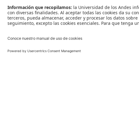
Reconoc
Reconocimiento 