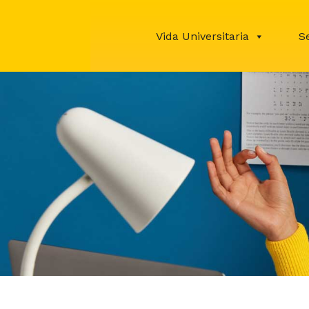
Vida Universitaria
S