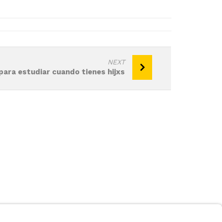
NEXT
para estudiar cuando tienes hijxs