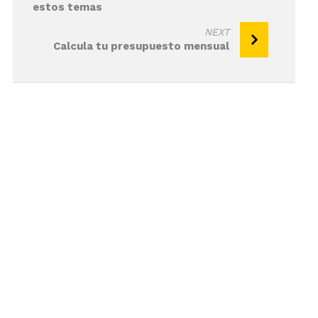
estos temas
NEXT
Calcula tu presupuesto mensual