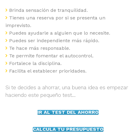
Brinda sensación de tranquilidad.
Tienes una reserva por si se presenta un
imprevisto.
Puedes ayudarle a alguien que lo necesite.
Puedes ser independiente más rápido.
Te hace más responsable.
Te permite fomentar el autocontrol.
Fortalece la disciplina.
Facilita el establecer prioridades.
Si te decides a ahorrar, una buena idea es empezar
haciendo este pequeño test...
IR AL TEST DEL AHORRO
CALCULA TU PRESUPUESTO