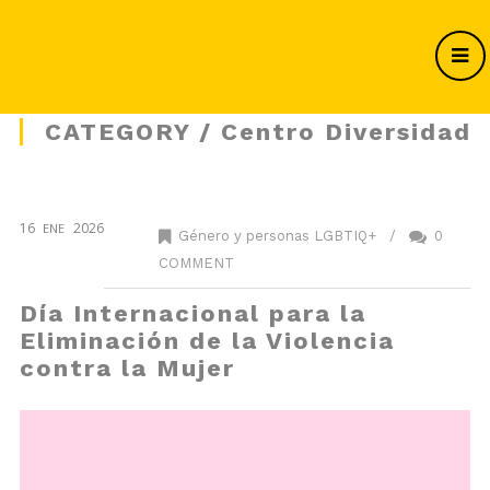
CATEGORY / Centro Diversidad
16
2026
ENE
Género y personas LGBTIQ+
/
0
COMMENT
Día Internacional para la
Eliminación de la Violencia
contra la Mujer