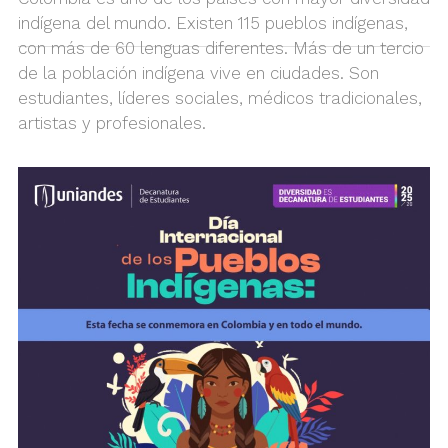
indígena del mundo. Existen 115 pueblos indígenas,
con más de 60 lenguas diferentes. Más de un tercio
de la población indígena vive en ciudades. Son
estudiantes, líderes sociales, médicos tradicionales,
artistas y profesionales.