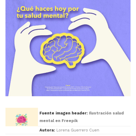
Fuente imagen header:
Ilustración salud
mental en Freepik
Autora:
Lorena Guerrero Cuen