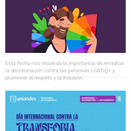
Esta fecha nos recuerda la importancia de erradicar
la discriminación contra las personas LGBTIQ+ y
promover el respeto y la inclusión.