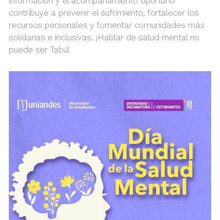
información y el acompañamiento oportuno
contribuye a prevenir el sufrimiento, fortalecer los
recursos personales y fomentar comunidades más
solidarias e inclusivas. ¡Hablar de salud mental no
puede ser Tabú!