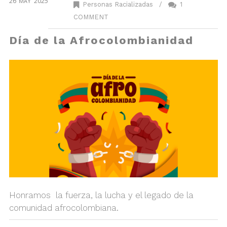
26
2025
MAY
Personas Racializadas
/
1
COMMENT
Día de la Afrocolombianidad
Honramos la fuerza, la lucha y el legado de la
comunidad afrocolombiana.