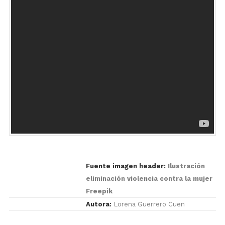
Fuente imagen header:
Ilustración
eliminación violencia contra la mujer
Freepik
Autora:
Lorena Guerrero Cuen