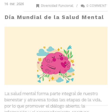
16
2026
ENE
Diversidad Funcional
/
0 COMMENT
Día Mundial de la Salud Mental
La salud mental forma parte integral de nuestro
bienestar y atraviesa todas las etapas de la vida,
por lo que promover el diálogo abierto, la