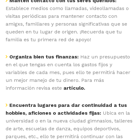
Mantén contacto con tus seres queridos:
Establece medios como llamadas, videollamadas o
visitas periódicas para mantener contacto con
amigxs, familiares y personas significativas que se
queden en tu lugar de origen. ¡Recuerda que tu
familia es tu primera red de apoyo!
Organiza bien tus finanzas:
Haz un presupuesto
en el que tengas en cuenta los gastos fijos y
variables de cada mes, pues ello te permitirá hacer
un mejor manejo de tu dinero. Para más
información revisa este
artículo.
Encuentra lugares para dar continuidad a tus
hobbies, aficiones o actividades fijas:
Ubica en la
universidad o en la nueva ciudad gimnasios, talleres
de arte, escuelas de danza, equipos deportivos,
parques, etc., ello te permitirá continuar con las