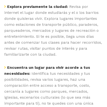
Explora previamente la ciudad:
Revisa por
internet el lugar donde estudiarás y el o los barrios
donde quisieras vivir. Explora lugares importantes
como estaciones de transporte público, paraderos,
parqueaderos, mercados y lugares de recreación o
entretenimiento. Si te es posible, llega unos días
antes de comenzar tus clases para hacer recorridos,
revisar rutas, visitar puntos de interés y para
familiarizarte con la ciudad.
Encuentra un lugar para vivir acorde a tus
necesidades:
Identifica tus necesidades y tus
posibilidades, revisa varios lugares, haz una
comparación entre acceso a transporte, costo,
cercanía a lugares como parques, mercados,
iglesias, escenarios culturales (lo que sea más
importante para ti), no te quedes con una única