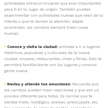
actividades extracurriculares que eran importantes
para ti en tu lugar de origen. También puedes
experimentar con actividades nuevas que sean de tu
interés o que te llamen la atención, déjate
sorprender, los cambios siempre traen cosas
buenas.
Conoce y visita la ciudad:
anímate a ir a lugares
históricos, populares y culturales de la nueva
ciudad, museos, restaurantes, cines y ferias. Esto te
permitirá familiarizarte con los lugares y conocer
gente nueva.
Revisa y atiende tus emociones:
Recuerda que
los cambios pueden traer reacciones y que son un
proceso diferente para todxs. Es normal que te
sientas triste, nostálgicx, ansiosx, preocupadx, etc.