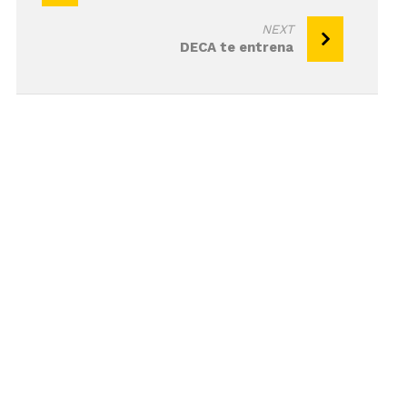
entradas
NEXT
DECA te entrena