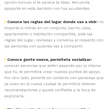
opción incluso si te parece la ideal. Recuerda
apoyarte en esta decisión con tus acudientes.
Conoce las reglas del lugar donde vas a vivir:
no
importa si vivirás en un conjunto, barrio, casa,
apartamento o habitación compartida, pide las
reglas del lugar, revísalas y conversa al respecto con
las personas con quienes vas a compartir.
Conoce gente nueva, permítete socializar:
conocer personas que estén pasando por lo mismo
que tú, te permitirá crear nuevos puntos de apoyo.
Por otro lado, ponerte en contacto con personas que
ya vivan en la nueva ciudad te permitirá obtener
recomendaciones y ayuda confiable a la hora de
explorarla.