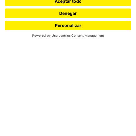
Universidad de los Andes |